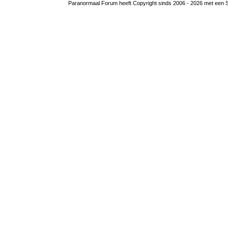
Paranormaal Forum heeft Copyright sinds 2006 - 2026 met een SS