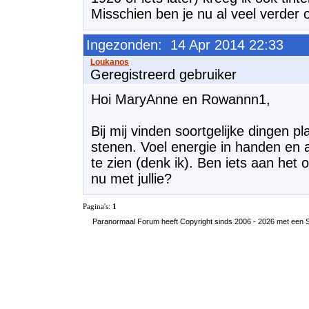
Misschien ben je nu al veel verder 
Ingezonden: 14 Apr 2014 22:33
Geregistreerd gebruiker
Hoi MaryAnne en Rowannn1,
Bij mij vinden soortgelijke dingen pla
stenen. Voel energie in handen en
te zien (denk ik). Ben iets aan het
nu met jullie?
Pagina's:
1
Paranormaal Forum heeft Copyright sinds 2006 - 2026 met een SS