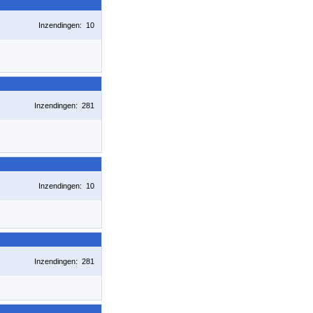
Inzendingen: 10
Inzendingen: 281
Inzendingen: 10
Inzendingen: 281