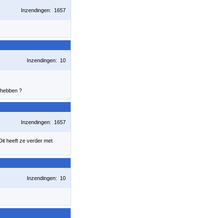
Inzendingen: 1657
Inzendingen: 10
 hebben ?
Inzendingen: 1657
 Dit heeft ze verder met
Inzendingen: 10