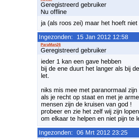
Geregistreerd gebruiker
Nu offline
ja (als roos zei) maar het hoeft nie
Ingezonden: 15 Jan 2012 12:58
Geregistreerd gebruiker
ieder 1 kan een gave hebben
bij de ene duurt het langer als bij de
let.
niks mis mee met paranormaal zijn
als je recht op staat en met je arm
mensen zijn de kruisen van god !
probeer en zie het zelf wij zijn lope
om elkaar te helpen en niet pijn te l
Ingezonden: 06 Mrt 2012 23:25