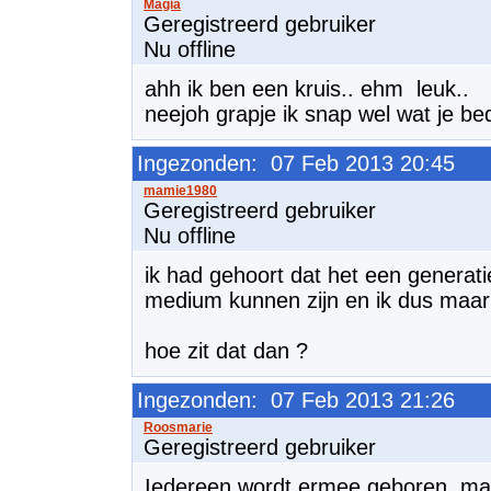
Geregistreerd gebruiker
Nu offline
ahh ik ben een kruis.. ehm leuk..
neejoh grapje ik snap wel wat je bed
Ingezonden: 07 Feb 2013 20:45
Geregistreerd gebruiker
Nu offline
ik had gehoort dat het een generati
medium kunnen zijn en ik dus maar 
hoe zit dat dan ?
Ingezonden: 07 Feb 2013 21:26
Geregistreerd gebruiker
Iedereen wordt ermee geboren, maa