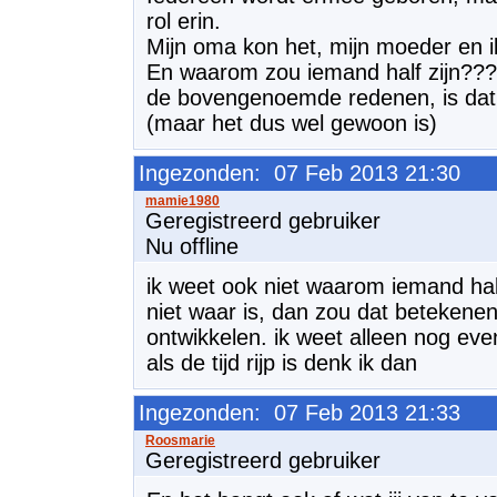
rol erin.
Mijn oma kon het, mijn moeder en ik
En waarom zou iemand half zijn???
de bovengenoemde redenen, is dat ie
(maar het dus wel gewoon is)
Ingezonden: 07 Feb 2013 21:30
Geregistreerd gebruiker
Nu offline
ik weet ook niet waarom iemand half 
niet waar is, dan zou dat betekenen 
ontwikkelen. ik weet alleen nog ev
als de tijd rijp is denk ik dan
Ingezonden: 07 Feb 2013 21:33
Geregistreerd gebruiker