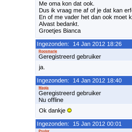
Me oma kon dat ook.
Dus ik vraag me af of je dat kan er
En of me vader het dan ook moet 
Alvast bedankt.
Groetjes Bianca
Ingezonden: 14 Jan 2012 18:26
Geregistreerd gebruiker
ja.
Ingezonden: 14 Jan 2012 18:40
Geregistreerd gebruiker
Nu offline
Ok dankje
Ingezonden: 15 Jan 2012 00:01