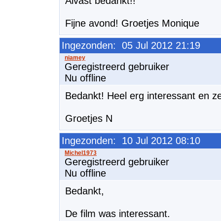
Alvast bedankt!!
Fijne avond! Groetjes Monique
Ingezonden: 05 Jul 2012 21:19
Geregistreerd gebruiker
Nu offline
Bedankt! Heel erg interessant en z
Groetjes N
Ingezonden: 10 Jul 2012 08:10
Geregistreerd gebruiker
Nu offline
Bedankt,
De film was interessant.