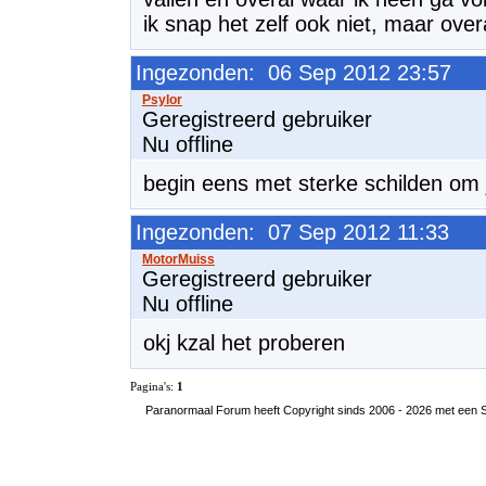
ik snap het zelf ook niet, maar ove
Ingezonden: 06 Sep 2012 23:57
Geregistreerd gebruiker
Nu offline
begin eens met sterke schilden om 
Ingezonden: 07 Sep 2012 11:33
Geregistreerd gebruiker
Nu offline
okj kzal het proberen
Pagina's:
1
Paranormaal Forum heeft Copyright sinds 2006 - 2026 met een SS