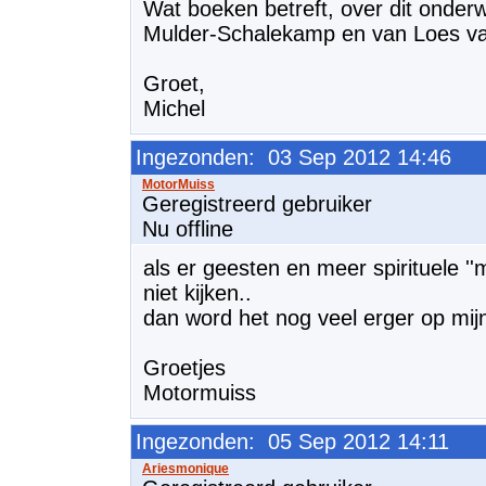
Wat boeken betreft, over dit onderw
Mulder-Schalekamp en van Loes v
Groet,
Michel
Ingezonden: 03 Sep 2012 14:46
Geregistreerd gebruiker
Nu offline
als er geesten en meer spirituele '
niet kijken..
dan word het nog veel erger op mijn
Groetjes
Motormuiss
Ingezonden: 05 Sep 2012 14:11