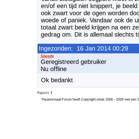
en/of een tijd niet knippert, je bee
ook zwart voor de ogen worden door
woede of paniek. Vandaar ook de ui
totaal zwart beeld krijgen na een z
gedrag om. Dit is allemaal slechts ti
Ingezonden: 16 Jan 2014 00:29
Geregistreerd gebruiker
Nu offline
Ok bedankt
Pagina's:
1
Paranormaal Forum heeft Copyright sinds 2006 - 2026 met een SS