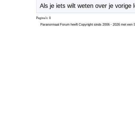
Als je iets wilt weten over je vorige 
Pagina's:
1
Paranormaal Forum heeft Copyright sinds 2006 - 2026 met een SS