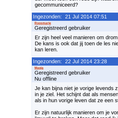
gecommuniceerd?
Ingezonden: 21 Jul 2014 07:51
Geregistreerd gebruiker
Er zijn heel veel manieren om drome
De kans is ook dat jij toen de les ni
kan leren.
Ingezonden: 22 Jul 2014 23:28
Geregistreerd gebruiker
Nu offline
Je kan bijna niet je vorige levends 
in je ziel. Het schijnt dat als mens
als in hun vorige leven dat ze een 
Er zijn natuurlijk manieren om je vo