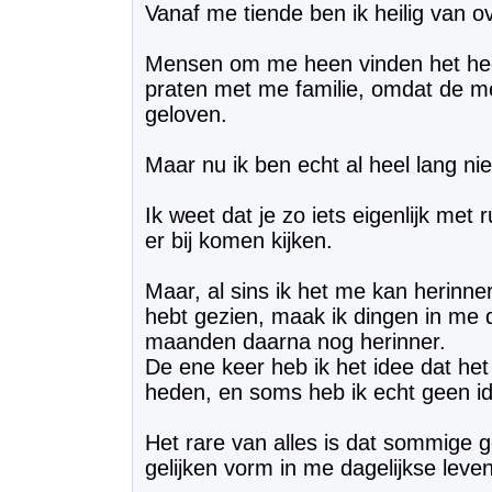
Vanaf me tiende ben ik heilig van ov
Mensen om me heen vinden het heel r
praten met me familie, omdat de mee
geloven.
Maar nu ik ben echt al heel lang ni
Ik weet dat je zo iets eigenlijk me
er bij komen kijken.
Maar, al sins ik het me kan herinne
hebt gezien, maak ik dingen in me 
maanden daarna nog herinner.
De ene keer heb ik het idee dat het
heden, en soms heb ik echt geen id
Het rare van alles is dat sommige 
gelijken vorm in me dagelijkse leven