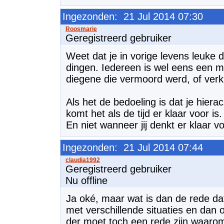
Ingezonden: 21 Jul 2014 07:30
Geregistreerd gebruiker
Weet dat je in vorige levens leuke
dingen. Iedereen is wel eens een 
diegene die vermoord werd, of verk
Als het de bedoeling is dat je hier
komt het als de tijd er klaar voor is.
En niet wanneer jij denkt er klaar vo
Ingezonden: 21 Jul 2014 07:44
Geregistreerd gebruiker
Nu offline
Ja oké, maar wat is dan de rede dat
met verschillende situaties en dan
der moet toch een rede zijn waaro