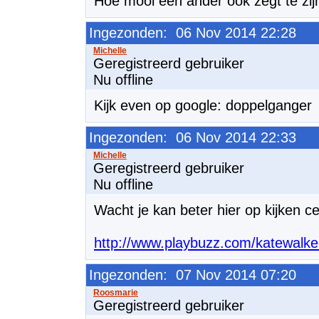
Hoe mooi een ander ook zegt te zijn, 
Ingezonden: 06 Nov 2014 22:28
Geregistreerd gebruiker
Nu offline
Kijk even op google: doppelganger
Ingezonden: 06 Nov 2014 22:33
Geregistreerd gebruiker
Nu offline
Wacht je kan beter hier op kijken ce
http://www.playbuzz.com/katewalker
Ingezonden: 07 Nov 2014 07:20
Geregistreerd gebruiker