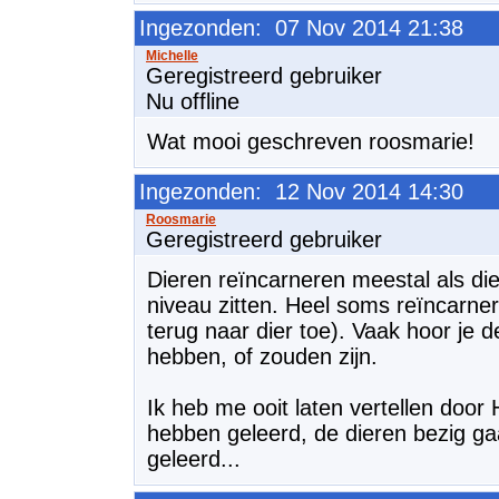
Ingezonden: 07 Nov 2014 21:38
Geregistreerd gebruiker
Nu offline
Wat mooi geschreven roosmarie!
Ingezonden: 12 Nov 2014 14:30
Geregistreerd gebruiker
Dieren reïncarneren meestal als di
niveau zitten. Heel soms reïncarne
terug naar dier toe). Vaak hoor je 
hebben, of zouden zijn.
Ik heb me ooit laten vertellen door
hebben geleerd, de dieren bezig ga
geleerd...