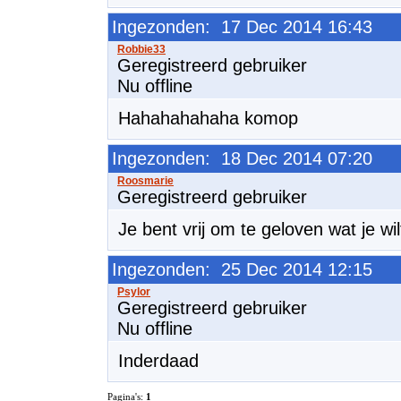
Ingezonden: 17 Dec 2014 16:43
Geregistreerd gebruiker
Nu offline
Hahahahahaha komop
Ingezonden: 18 Dec 2014 07:20
Geregistreerd gebruiker
Je bent vrij om te geloven wat je wilt
Ingezonden: 25 Dec 2014 12:15
Geregistreerd gebruiker
Nu offline
Inderdaad
Pagina's:
1