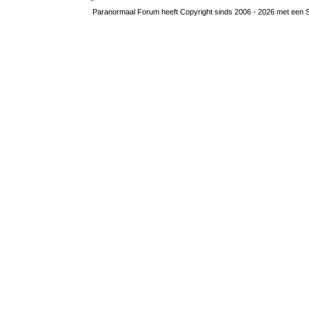
Paranormaal Forum heeft Copyright sinds 2006 - 2026 met een SS