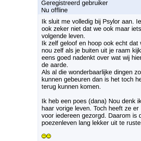
Geregistreerd gebruiker
Nu offline
Ik sluit me volledig bij Psylor aan.
ook zeker niet dat we ook maar iet
volgende leven.
Ik zelf geloof en hoop ook echt da
nou zelf als je buiten uit je raam kij
eens goed nadenkt over wat wij hie
de aarde.
Als al die wonderbaarlijke dingen z
kunnen gebeuren dan is het toch hel
terug kunnen komen.
Ik heb een poes (dana) Nou denk ik
haar vorige leven. Toch heeft ze e
voor iedereen gezorgd. Daarom is
poezenleven lang lekker uit te rust