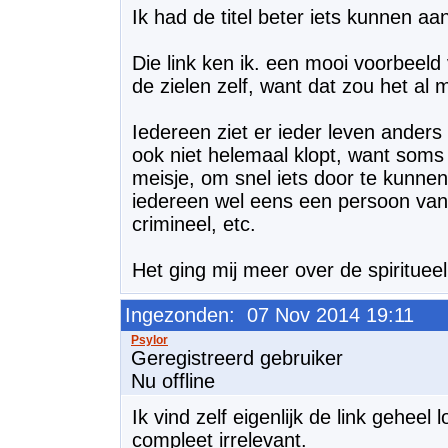
Ik had de titel beter iets kunnen a
Die link ken ik. een mooi voorbeeld 
de zielen zelf, want dat zou het al
Iedereen ziet er ieder leven anders 
ook niet helemaal klopt, want soms 
meisje, om snel iets door te kunne
iedereen wel eens een persoon van a
crimineel, etc.
Het ging mij meer over de spirituee
Ingezonden: 07 Nov 2014 19:11
Geregistreerd gebruiker
Nu offline
Ik vind zelf eigenlijk de link geheel l
compleet irrelevant.