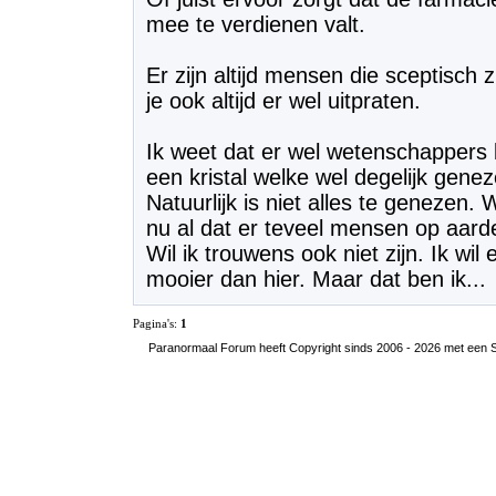
mee te verdienen valt.
Er zijn altijd mensen die sceptisch 
je ook altijd er wel uitpraten.
Ik weet dat er wel wetenschappers b
een kristal welke wel degelijk gene
Natuurlijk is niet alles te geneze
nu al dat er teveel mensen op aarde 
Wil ik trouwens ook niet zijn. Ik wi
mooier dan hier. Maar dat ben ik...
Pagina's:
1
Paranormaal Forum heeft Copyright sinds 2006 - 2026 met een SS