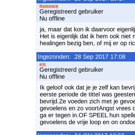
Geregistreerd gebruiker
Nu offline
ja, maar dat kon ik daarvoor eigenlijk
Het is eigenlijk dat ik hem ook niet
healingen bezig ben, of mij er op ric
Ingezonden: 28 Sep 2017 17:08
Geregistreerd gebruiker
Nu offline
Ik geloof ook dat je je zelf kan bev
eerste periode de tittel was geesten
bevrijd.Ze voeden zich met je gev
gevoelens en zo voortAngst vrees d
ga er tegen in.OF SPEEL hun spelle
gevoelens de vrije loop en on ondo