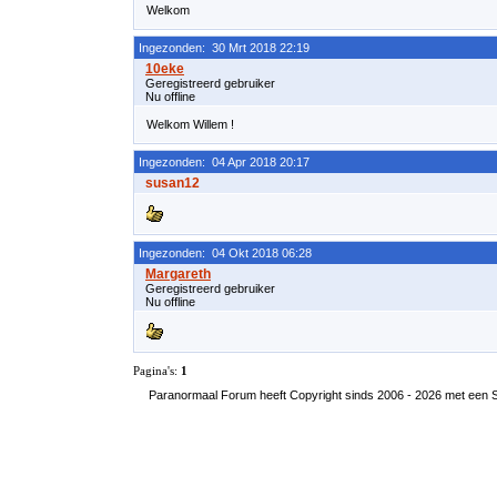
Welkom
Ingezonden: 30 Mrt 2018 22:19
Geregistreerd gebruiker
Nu offline
Welkom Willem !
Ingezonden: 04 Apr 2018 20:17
susan12
Ingezonden: 04 Okt 2018 06:28
Geregistreerd gebruiker
Nu offline
Pagina's:
1
Paranormaal Forum heeft Copyright sinds 2006 - 2026 met een SS