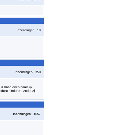
Inzendingen: 19
Inzendingen: 350
 is haar leven namelijk.
dere kinderen, zodat zij
Inzendingen: 1657