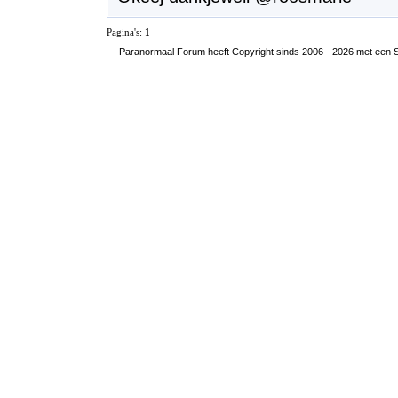
Pagina's:
1
Paranormaal Forum heeft Copyright sinds 2006 - 2026 met een SS