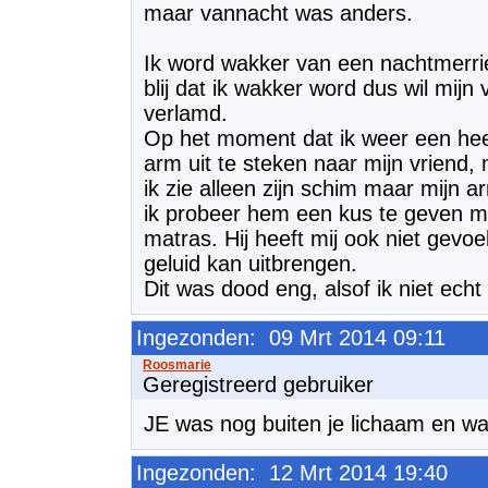
maar vannacht was anders.
Ik word wakker van een nachtmerrie 
blij dat ik wakker word dus wil mijn 
verlamd.
Op het moment dat ik weer een heel
arm uit te steken naar mijn vriend,
ik zie alleen zijn schim maar mijn
ik probeer hem een kus te geven ma
matras. Hij heeft mij ook niet gevoe
geluid kan uitbrengen.
Dit was dood eng, alsof ik niet echt
Ingezonden: 09 Mrt 2014 09:11
Geregistreerd gebruiker
JE was nog buiten je lichaam en w
Ingezonden: 12 Mrt 2014 19:40