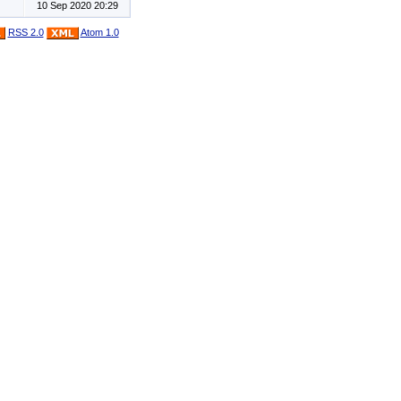
10 Sep 2020 20:29
RSS 2.0
Atom 1.0