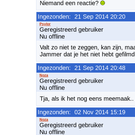
Niemand een reactie?
Ingezonden: 21 Sep 2014 20:20
Geregistreerd gebruiker
Nu offline
Valt zo niet te zeggen, kan zijn, ma
Jammer dat je het niet hebt gefilm
Ingezonden: 21 Sep 2014 20:48
Geregistreerd gebruiker
Nu offline
Tja, als ik het nog eens meemaak.. 
Ingezonden: 02 Nov 2014 15:19
Geregistreerd gebruiker
Nu offline