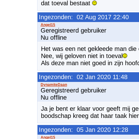
dat toeval bestaat
Ingezonden: 02 Aug 2017 22:40
Geregistreerd gebruiker
Nu offline
Het was een net gekleede man die ec
Nee, wij geloven niet in toeval
Als deze man niet goed in zijn hoof
Ingezonden: 02 Jan 2020 11:48
Geregistreerd gebruiker
Nu offline
Ja je bent er klaar voor geeft mij g
boodschap kreeg dat haar taak hier e
Ingezonden: 05 Jan 2020 12:28