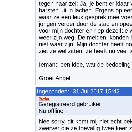
tegen haar zei; Ja, je bent er klaar
barsten uit in lachen. Ergens op e
waar ze een leuk gesprek mee voer
jongen verder door de stad en ope
voor mijn dochter en riep dezelfde
weer zijn weg. De meiden, konden he
niet waar zijn! Mijn dochter heeft 
ziet ze wel zitten, ze heeft nu veel
Iemand een idee, wat de bedoeling
Groet Angel.
Ingezonden: 31 Jul 2017 15:42
Geregistreerd gebruiker
Nu offline
Nee sorry, dit komt mij niet echt be
zwerver die ze toevallig twee keer 