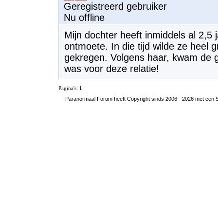
Geregistreerd gebruiker
Nu offline
Mijn dochter heeft inmiddels al 2,5 
ontmoete. In die tijd wilde ze heel 
gekregen. Volgens haar, kwam de ge
was voor deze relatie!
Pagina's:
1
Paranormaal Forum heeft Copyright sinds 2006 - 2026 met een SS