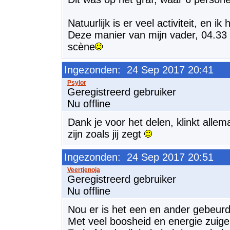
Natuurlijk is er veel activiteit, en 
Deze manier van mijn vader, 04.33 uu
scène
Ingezonden: 24 Sep 2017 20:41
Geregistreerd gebruiker
Nu offline
Dank je voor het delen, klinkt alle
zijn zoals jij zegt
Ingezonden: 24 Sep 2017 20:51
Geregistreerd gebruiker
Nu offline
Nou er is het een en ander gebeur
Met veel boosheid en energie zuige