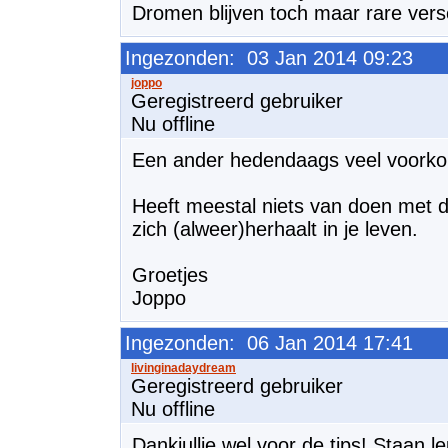
Dromen blijven toch maar rare versc
Ingezonden: 03 Jan 2014 09:23
Geregistreerd gebruiker
Nu offline
Een ander hedendaags veel voorko
Heeft meestal niets van doen met d
zich (alweer)herhaalt in je leven.
Groetjes
Joppo
Ingezonden: 06 Jan 2014 17:41
Geregistreerd gebruiker
Nu offline
Dankjullie wel voor de tips! Staan 