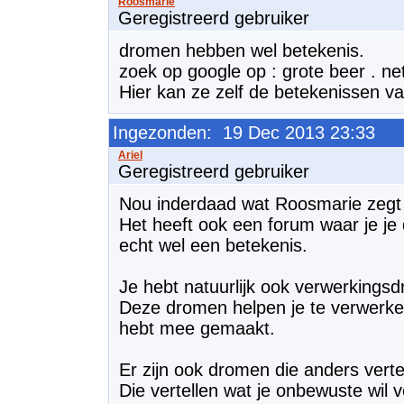
Geregistreerd gebruiker
dromen hebben wel betekenis.
zoek op google op : grote beer . ne
Hier kan ze zelf de betekenissen v
Ingezonden: 19 Dec 2013 23:33
Geregistreerd gebruiker
Nou inderdaad wat Roosmarie zegt d
Het heeft ook een forum waar je j
echt wel een betekenis.
Je hebt natuurlijk ook verwerkings
Deze dromen helpen je te verwerke
hebt mee gemaakt.
Er zijn ook dromen die anders verte
Die vertellen wat je onbewuste wil v