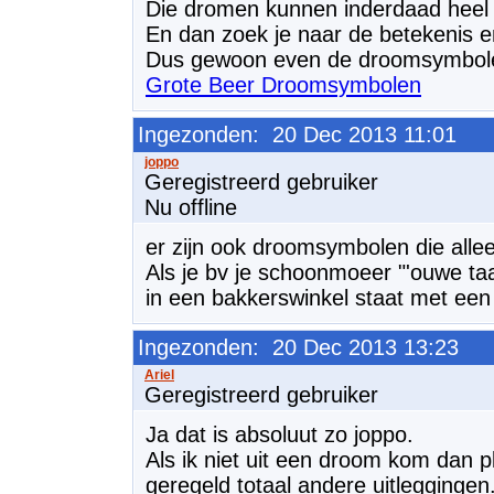
Die dromen kunnen inderdaad heel 
En dan zoek je naar de betekenis en 
Dus gewoon even de droomsymbole
Grote Beer Droomsymbolen
Ingezonden: 20 Dec 2013 11:01
Geregistreerd gebruiker
Nu offline
er zijn ook droomsymbolen die allee
Als je bv je schoonmoeer "'ouwe taa
in een bakkerswinkel staat met een t
Ingezonden: 20 Dec 2013 13:23
Geregistreerd gebruiker
Ja dat is absoluut zo joppo.
Als ik niet uit een droom kom dan p
geregeld totaal andere uitleggingen