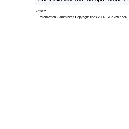
Pagina's:
1
Paranormaal Forum heeft Copyright sinds 2006 - 2026 met een SS