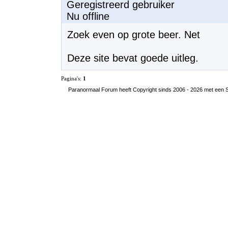
Geregistreerd gebruiker
Nu offline
Zoek even op grote beer. Net
Deze site bevat goede uitleg.
Pagina's:
1
Paranormaal Forum heeft Copyright sinds 2006 - 2026 met een SS